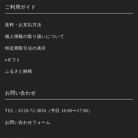
ご利用ガイド
送料・お支払方法
個人情報の取り扱いについて
特定商取引法の表示
eギフト
ふるさと納税
お問い合わせ
TEL：0120-72-3850（平日 10:00〜17:00）
お問い合わせフォーム