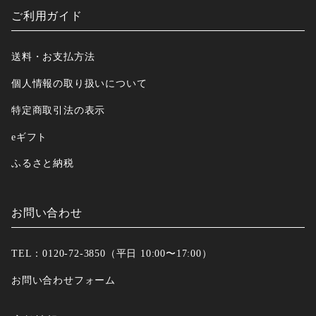
ご利用ガイド
送料・お支払方法
個人情報の取り扱いについて
特定商取引法の表示
eギフト
ふるさと納税
お問い合わせ
TEL：0120-72-3850（平日 10:00〜17:00）
お問い合わせフォーム