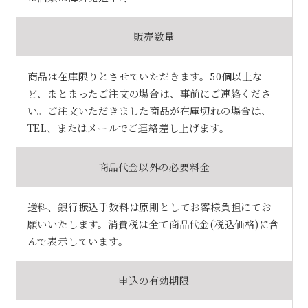
販売数量
商品は在庫限りとさせていただきます。50個以上な
ど、まとまったご注文の場合は、事前にご連絡くださ
い。ご注文いただきました商品が在庫切れの場合は、
TEL、またはメールでご連絡差し上げます。
商品代金以外の必要料金
送料、銀行振込手数料は原則としてお客様負担にてお
願いいたします。消費税は全て商品代金(税込価格)に含
んで表示しています。
申込の有効期限