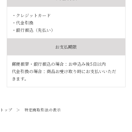
・クレジットカード
・代金引換
・銀行振込（先払い）
お支払期限
郵便振替・銀行振込の場合：お申込み後5日以内
代金引換の場合：商品お受け取り時にお支払いいただ
きます。
トップ
＞ 特定商取引法の表示