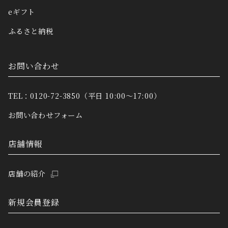
eギフト
ふるさと納税
お問い合わせ
TEL：0120-72-3850（平日 10:00～17:00）
お問い合わせフォーム
店舗情報
店舗の紹介
新規会員登録