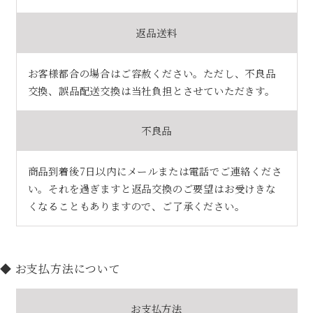
返品送料
お客様都合の場合はご容赦ください。ただし、不良品
交換、誤品配送交換は当社負担とさせていただきす。
不良品
商品到着後7日以内にメールまたは電話でご連絡くださ
い。それを過ぎますと返品交換のご要望はお受けきな
くなることもありますので、ご了承ください。
◆ お支払方法について
お支払方法