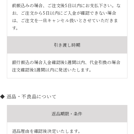
前振込みの場合、ご注文後5日以内にお支払下さい。な
お、ご注文から5日以内にご入金が確認できない場合
は、ご注文を一旦キャンセル扱いとさせていただきま
す。
引き渡し時期
銀行振込の場合入金確認後1週間以内、代金引換の場合
注文確認後1週間以内に発送いたします。
◆ 返品・不良品について
返品期限・条件
返品理由を確認後決定いたします。