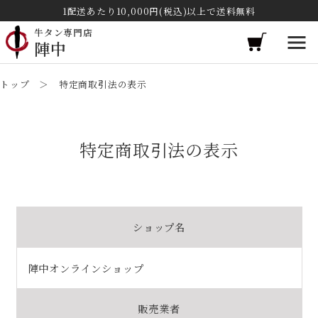
1配送あたり10,000円(税込)以上で送料無料
牛タン専門店
陣中
トップ
＞ 特定商取引法の表示
特定商取引法の表示
ショップ名
陣中オンラインショップ
販売業者