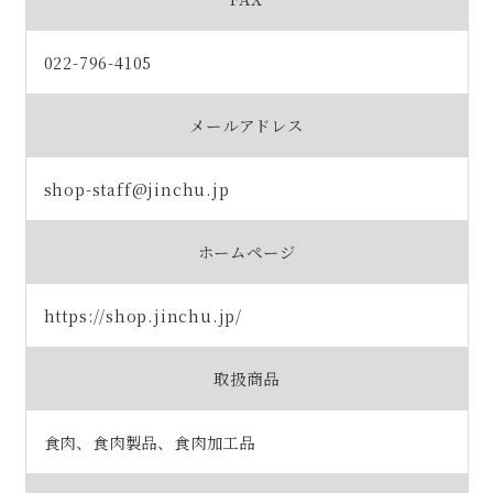
022-796-4105
メールアドレス
shop-staff@jinchu.jp
ホームページ
https://shop.jinchu.jp/
取扱商品
食肉、食肉製品、食肉加工品