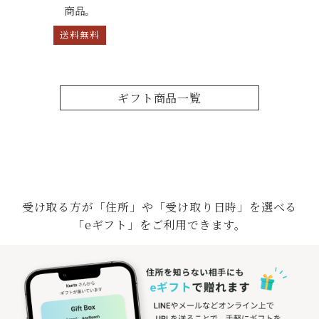
商品。
送料無料
ギフト商品一覧
受け取る方が「住所」や「受け取り日時」を選べる
「eギフト」をご利用できます。