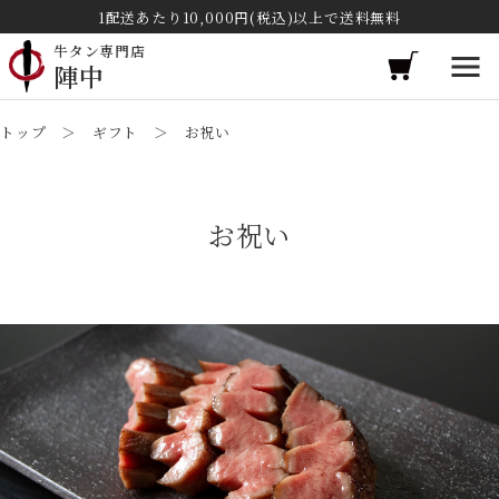
1配送あたり10,000円(税込)以上で送料無料
牛タン専門店
陣中
トップ
＞
ギフト
＞ お祝い
お祝い