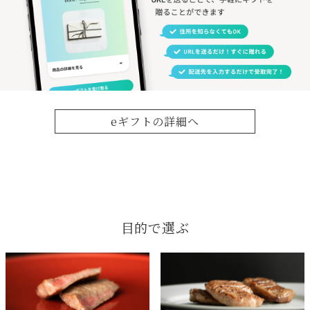
eギフトの詳細へ
目的で選ぶ