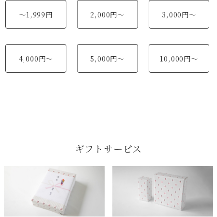
～1,999円
2,000円～
3,000円～
4,000円～
5,000円～
10,000円～
ギフトサービス