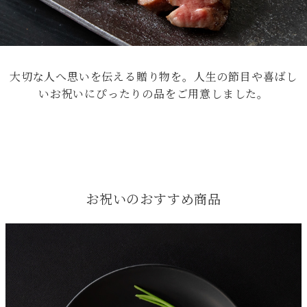
大切な人へ思いを伝える贈り物を。人生の節目や喜ばし
いお祝いにぴったりの品をご用意しました。
お祝いのおすすめ商品