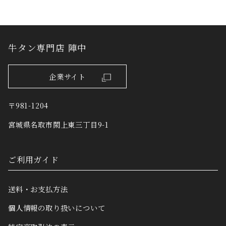
牛タン専門店 陣中
企業サイト
〒981-1204
宮城県名取市閖上東三丁目9-1
ご利用ガイド
送料・お支払方法
個人情報の取り扱いについて