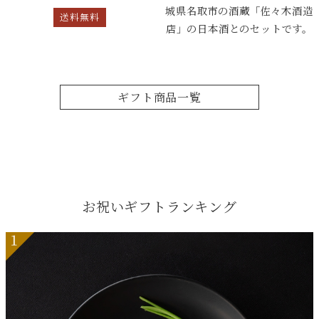
城県名取市の酒蔵「佐々木酒造
送料無料
店」の日本酒とのセットです。
ギフト商品一覧
お祝いギフトランキング