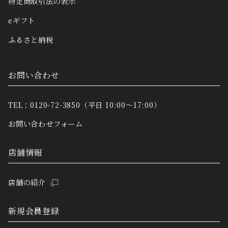
特定商取引法の表示
eギフト
ふるさと納税
お問い合わせ
TEL：0120-72-3850（平日 10:00～17:00）
お問い合わせフォーム
店舗情報
店舗の紹介
新規会員登録