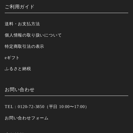
ご利用ガイド
送料・お支払方法
個人情報の取り扱いについて
特定商取引法の表示
eギフト
ふるさと納税
お問い合わせ
TEL：0120-72-3850（平日 10:00〜17:00）
お問い合わせフォーム