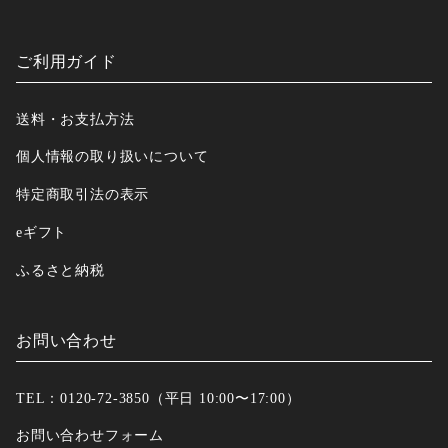
ご利用ガイド
送料・お支払方法
個人情報の取り扱いについて
特定商取引法の表示
eギフト
ふるさと納税
お問い合わせ
TEL：0120-72-3850（平日 10:00〜17:00）
お問い合わせフォーム