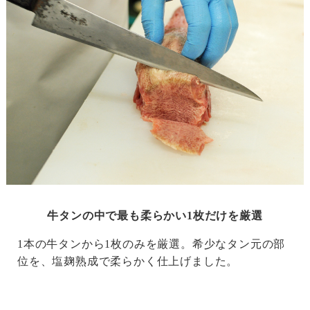
牛タンの中で最も柔らかい1枚だけを厳選
1本の牛タンから1枚のみを厳選。希少なタン元の部
位を、塩麹熟成で柔らかく仕上げました。