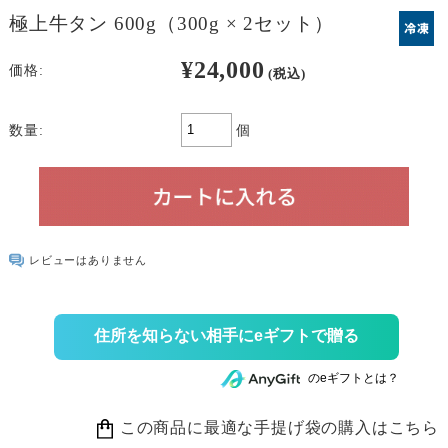
極上牛タン 600g（300g × 2セット）
¥24,000
価格:
(税込)
個
数量:
レビューはありません
住所を知らない相手にeギフトで贈る
のeギフトとは？
この商品に最適な手提げ袋の購入はこちら