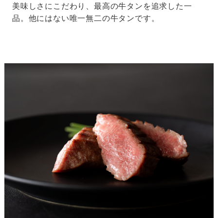
美味しさにこだわり、最高の牛タンを追求した一
品。他にはない唯一無二の牛タンです。