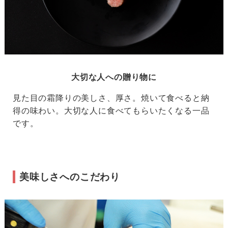
大切な人への贈り物に
見た目の霜降りの美しさ、厚さ。焼いて食べると納
得の味わい。大切な人に食べてもらいたくなる一品
です。
美味しさへのこだわり