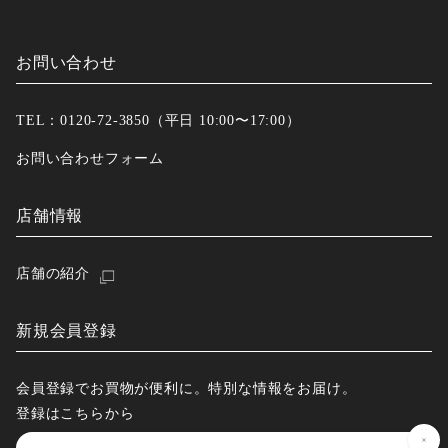
お問い合わせ
TEL：0120-72-3850（平日 10:00〜17:00）
お問い合わせフォーム
店舗情報
店舗の紹介
新規会員登録
会員登録でお買物が便利に。特別な情報をお届け。
登録はこちらから