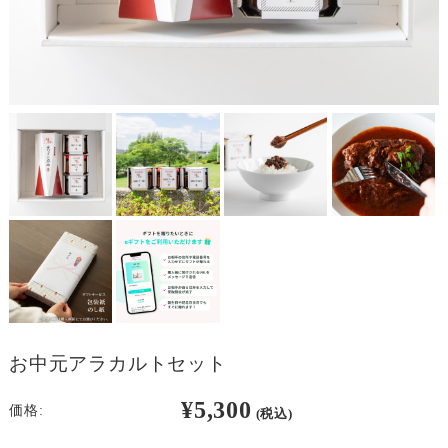
お中元アラカルトセット
¥5,300
価格:
(税込)