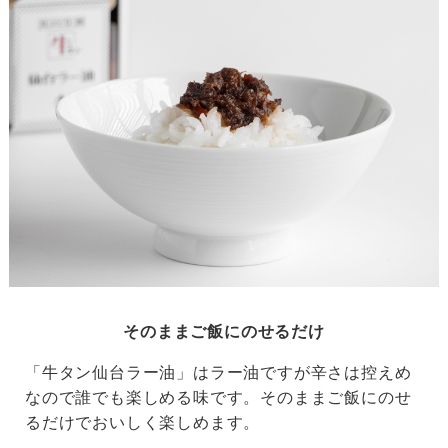
そのままご飯にのせるだけ
「牛タン仙台ラー油」はラー油ですが辛さは控えめ
なので誰でも楽しめる味です。そのままご飯にのせ
るだけでおいしく楽しめます。