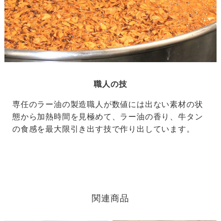
職人の技
専任のラー油の製造職人が数値には出ない素材の状
態から加熱時間を見極めて、ラー油の香り、牛タン
の食感を最大限引き出す技で作り出しています。
関連商品