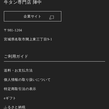
牛タン専門店 陣中
企業サイト
〒981-1204
宮城県名取市閖上東三丁目9-1
ご利用ガイド
送料・お支払方法
個人情報の取り扱いについて
特定商取引法の表示
eギフト
ふるさと納税