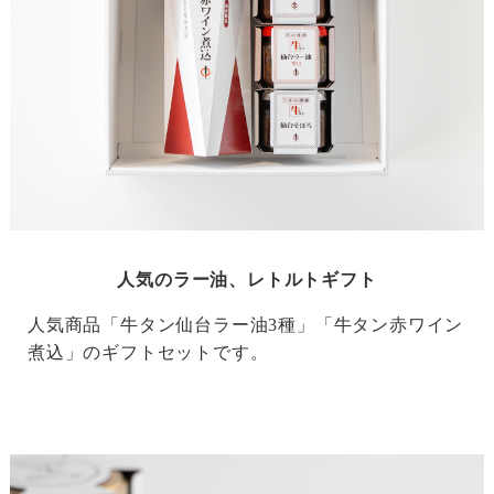
人気のラー油、レトルトギフト
人気商品「牛タン仙台ラー油3種」「牛タン赤ワイン
煮込」のギフトセットです。