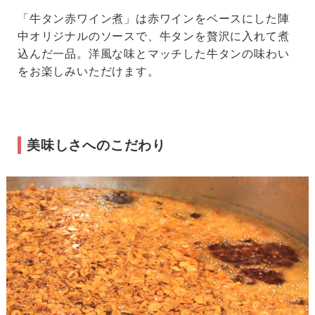
「牛タン赤ワイン煮」は赤ワインをベースにした陣
中オリジナルのソースで、牛タンを贅沢に入れて煮
込んだ一品。洋風な味とマッチした牛タンの味わい
をお楽しみいただけます。
美味しさへのこだわり