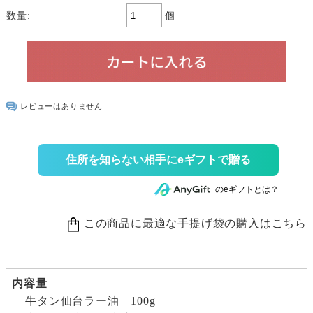
個
数量:
レビューはありません
住所を知らない相手にeギフトで贈る
のeギフトとは？
この商品に最適な手提げ袋の購入はこちら
内容量
牛タン仙台ラー油 100g