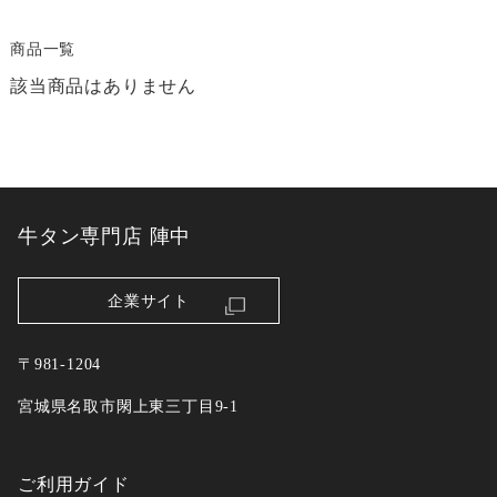
商品一覧
該当商品はありません
牛タン専門店 陣中
企業サイト
〒981-1204
宮城県名取市閖上東三丁目9-1
ご利用ガイド