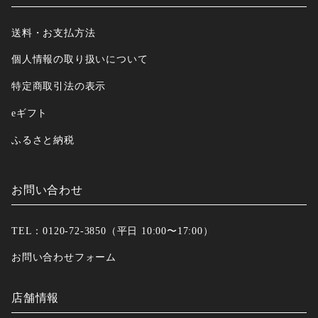
送料・お支払方法
個人情報の取り扱いについて
特定商取引法の表示
eギフト
ふるさと納税
お問い合わせ
TEL：0120-72-3850（平日 10:00〜17:00）
お問い合わせフォーム
店舗情報