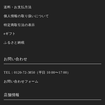
送料・お支払方法
個人情報の取り扱いについて
特定商取引法の表示
eギフト
ふるさと納税
お問い合わせ
TEL：0120-72-3850（平日 10:00〜17:00）
お問い合わせフォーム
店舗情報