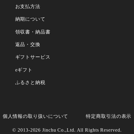
お支払方法
納期について
領収書・納品書
返品・交換
ギフトサービス
eギフト
ふるさと納税
個人情報の取り扱いについて
特定商取引法の表示
© 2013-2026 Jinchu Co.,Ltd. All Rights Reserved.