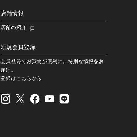
店舗情報
店舗の紹介
新規会員登録
会員登録でお買物が便利に。特別な情報をお
届け。
登録はこちらから