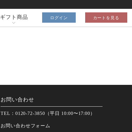
ギフト商品
ログイン
カートを見る
お問い合わせ
TEL：0120-72-3850（平日 10:00〜17:00）
お問い合わせフォーム