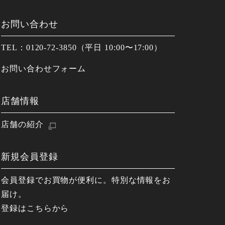
お問い合わせ
TEL：0120-72-3850（平日 10:00〜17:00）
お問い合わせフォーム
店舗情報
店舗の紹介
新規会員登録
会員登録でお買物が便利に。特別な情報をお
届け。
登録はこちらから