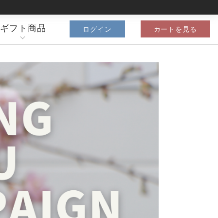
ギフト商品
ログイン
カートを見る