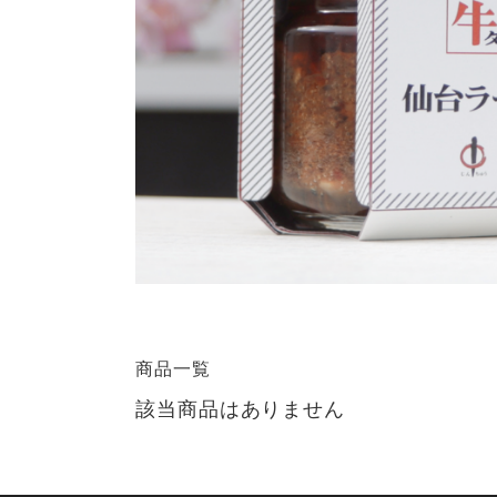
商品一覧
該当商品はありません