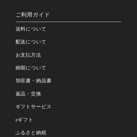
ご利用ガイド
送料について
配送について
お支払方法
納期について
領収書・納品書
返品・交換
ギフトサービス
eギフト
ふるさと納税