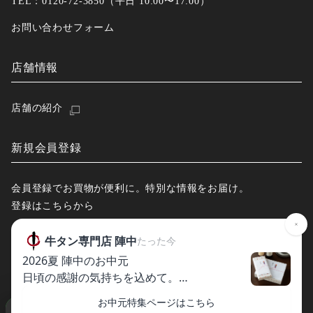
TEL：0120-72-3850（平日 10:00〜17:00）
お問い合わせフォーム
店舗情報
店舗の紹介
新規会員登録
会員登録でお買物が便利に。特別な情報をお届け。
登録はこちらから
© 2013-2026 Jinchu Co.,Ltd. All Rights Reserved.