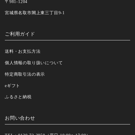
〒981-1204
宮城県名取市閖上東三丁目9-1
ご利用ガイド
送料・お支払方法
個人情報の取り扱いについて
特定商取引法の表示
eギフト
ふるさと納税
お問い合わせ