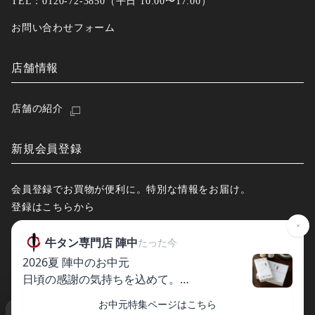
TEL：0120-72-3850（平日 10:00〜17:00）
お問い合わせフォーム
店舗情報
店舗の紹介
新規会員登録
会員登録でお買物が便利に。特別な情報をお届け。
登録はこちらから
© 2013-2026 Jinchu Co.,Ltd. All Rights Reserved.