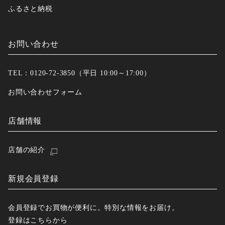
ふるさと納税
お問い合わせ
TEL：0120-72-3850（平日 10:00～17:00）
お問い合わせフォーム
店舗情報
店舗の紹介
新規会員登録
会員登録でお買物が便利に。特別な情報をお届け。
登録はこちらから