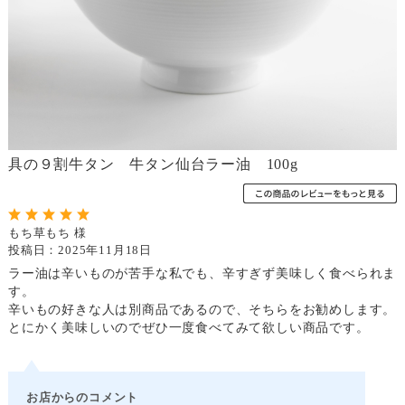
具の９割牛タン 牛タン仙台ラー油 100g
もち草もち 様
投稿日：2025年11月18日
ラー油は辛いものが苦手な私でも、辛すぎず美味しく食べられま
す。
辛いもの好きな人は別商品であるので、そちらをお勧めします。
とにかく美味しいのでぜひ一度食べてみて欲しい商品です。
お店からのコメント