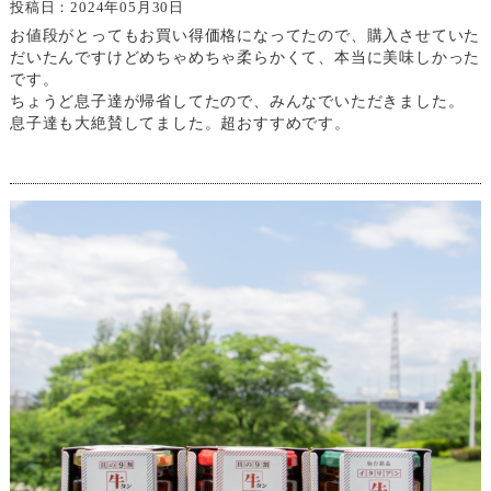
投稿日：2024年05月30日
お値段がとってもお買い得価格になってたので、購入させていた
だいたんですけどめちゃめちゃ柔らかくて、本当に美味しかった
です。
ちょうど息子達が帰省してたので、みんなでいただきました。
息子達も大絶賛してました。超おすすめです。