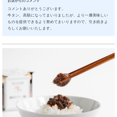
お店からのコメント
コメントありがとうございます。
牛タン、高額になってまいりましたが、より一層美味しい
ものを提供できるよう努めてまいりますので、引き続きよ
ろしくお願いいたします。