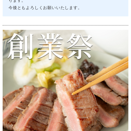
ります。
今後ともよろしくお願いいたします。