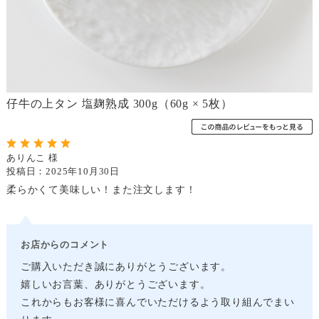
仔牛の上タン 塩麹熟成 300g（60g × 5枚）
ありんこ 様
投稿日：2025年10月30日
柔らかくて美味しい！また注文します！
お店からのコメント
ご購入いただき誠にありがとうございます。
嬉しいお言葉、ありがとうございます。
これからもお客様に喜んでいただけるよう取り組んでまい