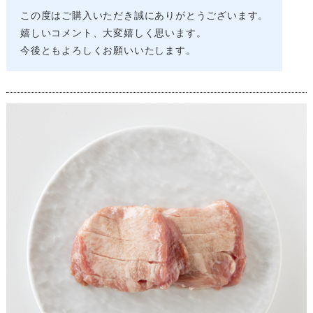
この度はご購入いただき誠にありがとうございます。
嬉しいコメント、大変嬉しく思います。
今後ともよろしくお願いいたします。