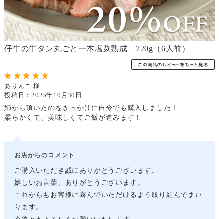
仔牛の牛タン丸ごと一本塩麹熟成 720g（6人前）
ありんこ 様
投稿日：2025年10月30日
姉から頂いたのをきっかけに自分でも購入しました！
柔らかくて、美味しくてご飯が進みます！
お店からのコメント
ご購入いただき誠にありがとうございます。
嬉しいお言葉、ありがとうございます。
これからもお客様に喜んでいただけるよう取り組んでまい
ります。