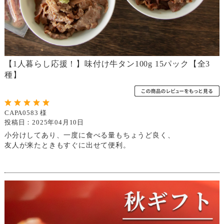
【1人暮らし応援！】味付け牛タン100g 15パック【全3
種】
CAPA0583 様
投稿日：2025年04月10日
小分けしてあり、一度に食べる量もちょうど良く、
友人が来たときもすぐに出せて便利。