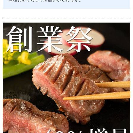
今後ともよろしくお願いいたします。