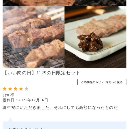
【いい肉の日】1129の日限定セット
gyu 様
投稿日：2025年12月16日
誕生祝にいただきました、それにしても高額になったものだ