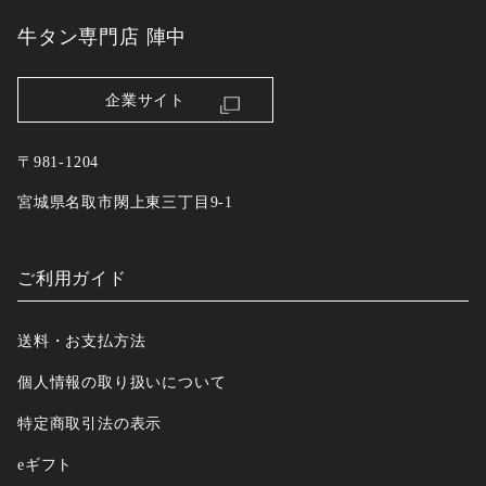
牛タン専門店 陣中
企業サイト
〒981-1204
宮城県名取市閖上東三丁目9-1
ご利用ガイド
送料・お支払方法
個人情報の取り扱いについて
特定商取引法の表示
eギフト