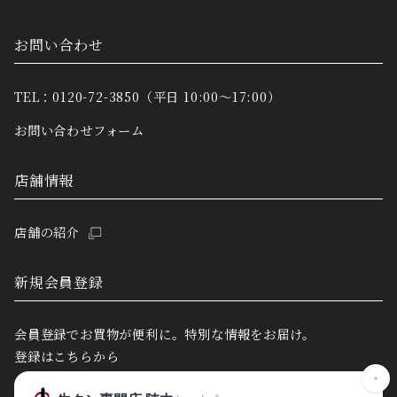
お問い合わせ
TEL：0120-72-3850（平日 10:00～17:00）
お問い合わせフォーム
店舗情報
店舗の紹介
新規会員登録
会員登録でお買物が便利に。特別な情報をお届け。
登録はこちらから