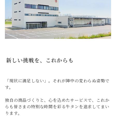
新しい挑戦を、これからも
「現状に満足しない」。それが陣中の変わらぬ姿勢で
す。
独自の商品づくりと、心を込めたサービスで、これか
らも皆さまの特別な時間を彩る牛タンを追求してまい
ります。