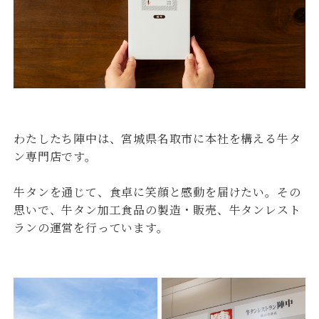
わたしたち陣中は、宮城県名取市に本社を構える牛タ
ン専門店です。
牛タンを通じて、食卓に笑顔と感動を届けたい。その
思いで、牛タン加工食品の製造・販売、牛タンレスト
ランの運営を行っています。