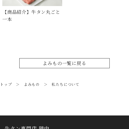
【商品紹介】牛タン丸ごと
一本
よみもの一覧に戻る
トップ
＞
よみもの
＞ 私たちについて
牛タン専門店 陣中