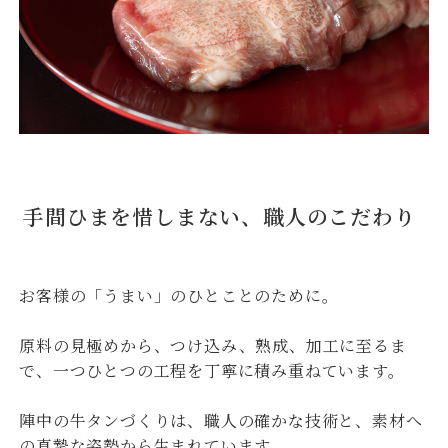
手間ひまを惜しまない、職人のこだわり
お客様の「うまい」のひとことのために。
原料の見極めから、つけ込み、熟成、加工に至るま
で、一つひとつの工程を丁寧に積み重ねています。
陣中の牛タンづくりは、職人の確かな技術と、素材へ
の真摯な姿勢から生まれています。