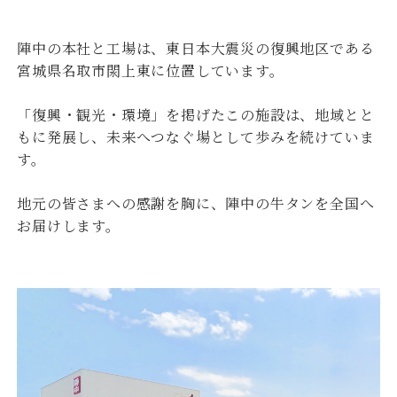
陣中の本社と工場は、東日本大震災の復興地区である
宮城県名取市閖上東に位置しています。
「復興・観光・環境」を掲げたこの施設は、地域とと
もに発展し、未来へつなぐ場として歩みを続けていま
す。
地元の皆さまへの感謝を胸に、陣中の牛タンを全国へ
お届けします。