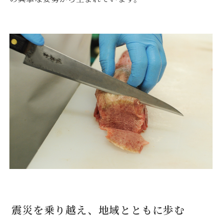
震災を乗り越え、地域とともに歩む