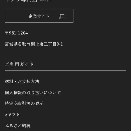
企業サイト
〒981-1204
宮城県名取市閖上東三丁目9-1
ご利用ガイド
送料・お支払方法
個人情報の取り扱いについて
特定商取引法の表示
eギフト
ふるさと納税