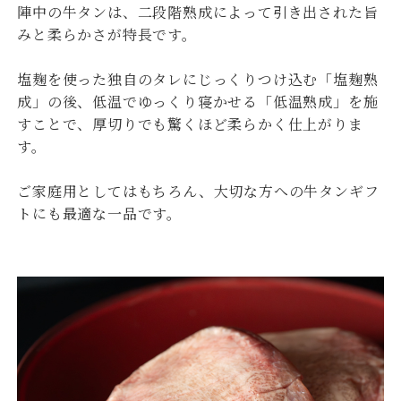
陣中の牛タンは、二段階熟成によって引き出された旨
みと柔らかさが特長です。
塩麹を使った独自のタレにじっくりつけ込む「塩麹熟
成」の後、低温でゆっくり寝かせる「低温熟成」を施
すことで、厚切りでも驚くほど柔らかく仕上がりま
す。
ご家庭用としてはもちろん、大切な方への牛タンギフ
トにも最適な一品です。