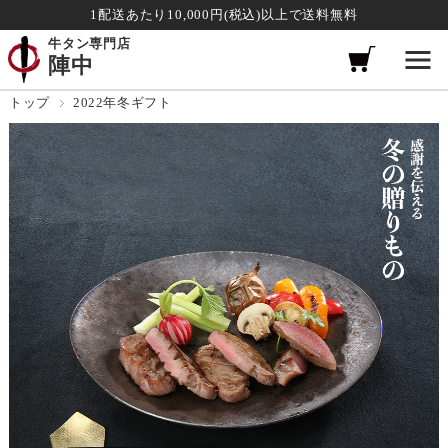
1配送あたり10,000円(税込)以上で送料無料
牛タン専門店
陣中
トップ
2022年冬ギフト