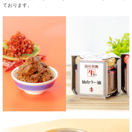
ております。