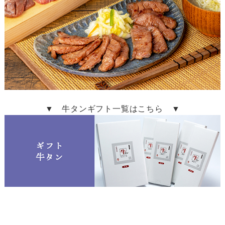
▼ 牛タンギフト一覧はこちら ▼