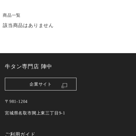
商品一覧
該当商品はありません
牛タン専門店 陣中
企業サイト
〒981-1204
宮城県名取市閖上東三丁目9-1
ご利用ガイド