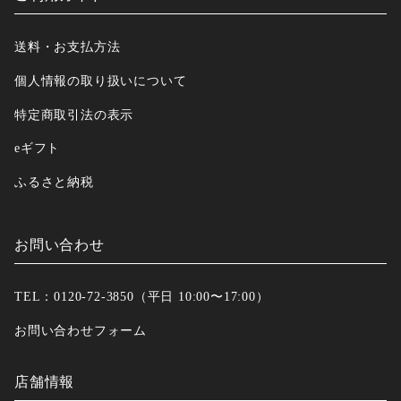
送料・お支払方法
個人情報の取り扱いについて
特定商取引法の表示
eギフト
ふるさと納税
お問い合わせ
TEL：0120-72-3850（平日 10:00〜17:00）
お問い合わせフォーム
店舗情報